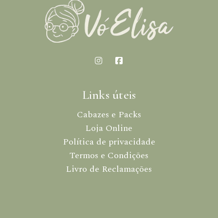
Links úteis
Cabazes e Packs
Loja Online
Política de privacidade
Termos e Condições
Livro de Reclamações