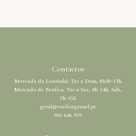
Contactos
Mercado da Lourinhã. Ter a Dom, 8h30-13h
Mercado de Benfica. Ter a Sex, 8h-14h. Sáb,
7h-15h
geral@voelisagranel.pt
965 646 959