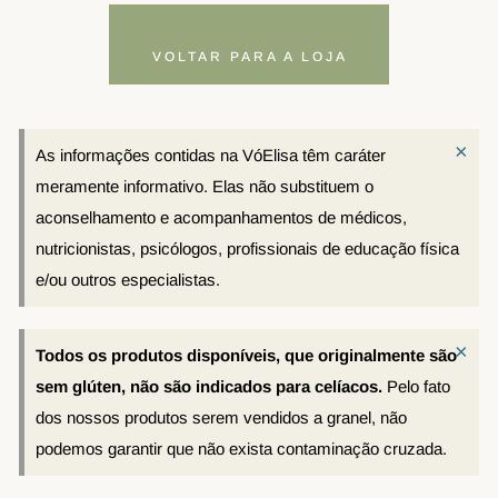
VOLTAR PARA A LOJA
×
As informações contidas na VóElisa têm caráter
meramente informativo. Elas não substituem o
aconselhamento e acompanhamentos de médicos,
nutricionistas, psicólogos, profissionais de educação física
e/ou outros especialistas.
×
Todos os produtos disponíveis, que originalmente são
sem glúten, não são indicados para celíacos.
Pelo fato
dos nossos produtos serem vendidos a granel, não
podemos garantir que não exista contaminação cruzada.