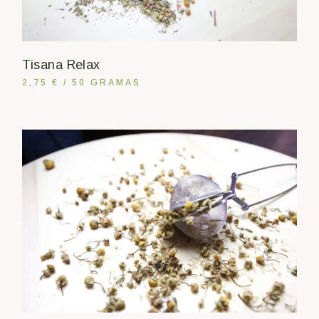
Tisana Relax
2,75 € / 50 GRAMAS