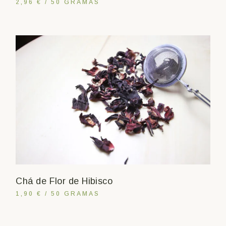
2,96 € / 50 GRAMAS
Chá de Flor de Hibisco
1,90 € / 50 GRAMAS