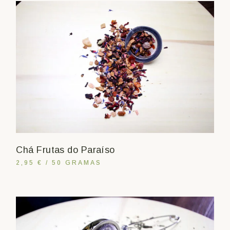
Chá Frutas do Paraíso
2,95 € / 50 GRAMAS