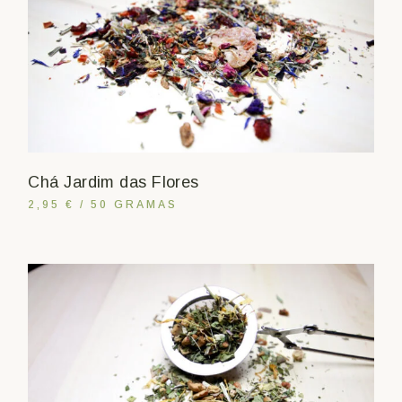
Chá Jardim das Flores
2,95 € / 50 GRAMAS