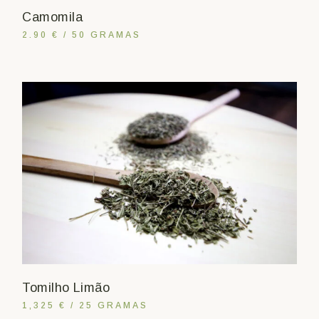
Camomila
2.90 € / 50 GRAMAS
Tomilho Limão
1,325 € / 25 GRAMAS