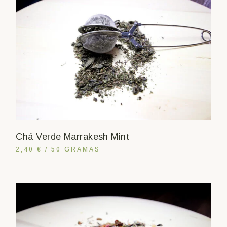
Chá Verde Marrakesh Mint
2,40 € / 50 GRAMAS