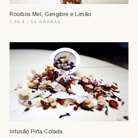
Rooibos Mel, Gengibre e Limão
2,96 € / 50 GRAMAS
Infusão Piña Colada