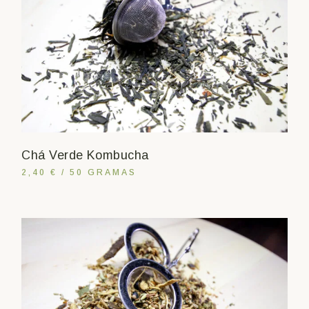
Chá Verde Kombucha
2,40 € / 50 GRAMAS