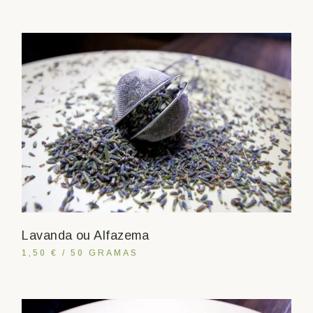
Lavanda ou Alfazema
1,50 € / 50 GRAMAS