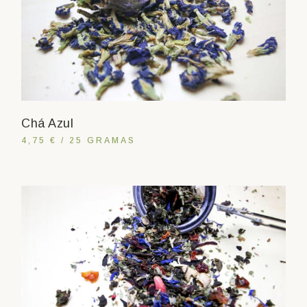
Chá Azul
4,75 € / 25 GRAMAS