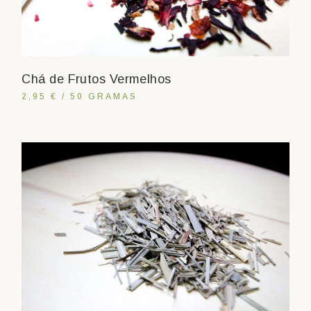
Chá de Frutos Vermelhos
2,95 € / 50 GRAMAS