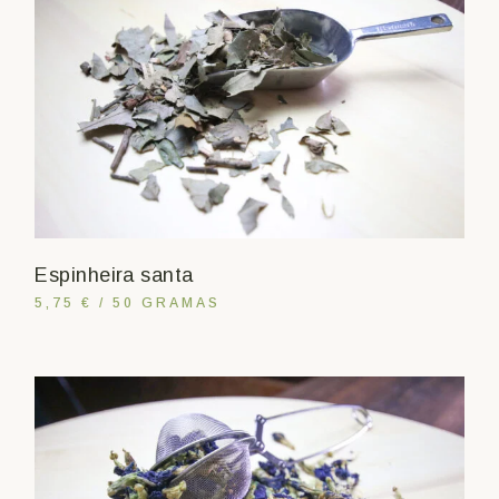
Espinheira santa
5,75 € / 50 GRAMAS