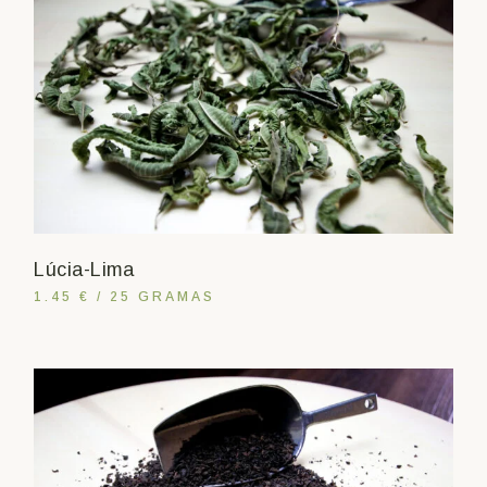
Lúcia-Lima
1.45 € / 25 GRAMAS