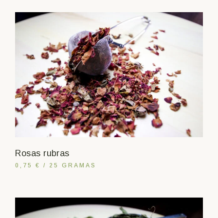
Rosas rubras
0,75 € / 25 GRAMAS