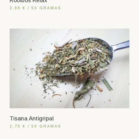
Rooibos Relax
2,96 € / 50 GRAMAS
Tisana Antigripal
2,75 € / 50 GRAMAS