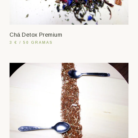
Chá Detox Premium
3 € / 50 GRAMAS