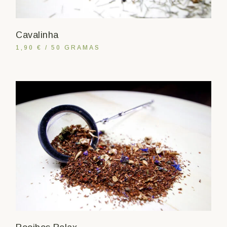
Cavalinha
1,90 € / 50 GRAMAS