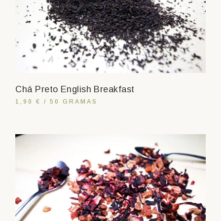
Chá Preto English Breakfast
1,90 € / 50 GRAMAS