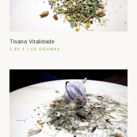
Tisana Vitalidade
2,95 € / 50 GRAMAS