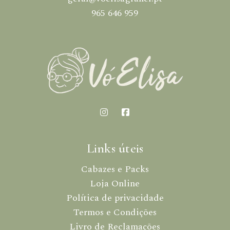
965 646 959
Links úteis
Cabazes e Packs
Loja Online
Política de privacidade
Termos e Condições
Livro de Reclamações