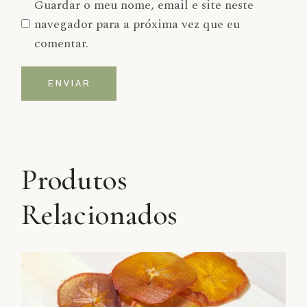
Guardar o meu nome, email e site neste
navegador para a próxima vez que eu
comentar.
ENVIAR
Alternative:
Produtos
Relacionados