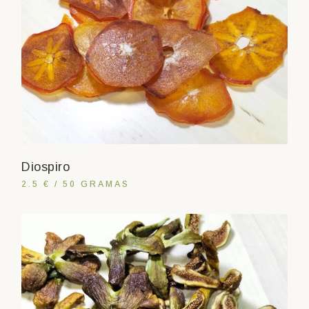
Diospiro
2.5 € / 50 GRAMAS