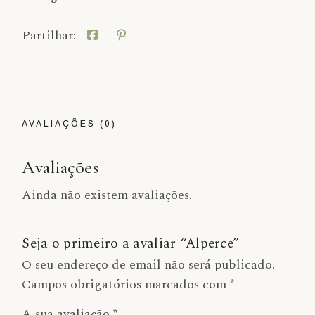
Partilhar:
AVALIAÇÕES (0)
Avaliações
Ainda não existem avaliações.
Seja o primeiro a avaliar “Alperce”
O seu endereço de email não será publicado.
Campos obrigatórios marcados com
*
A sua avaliação
*