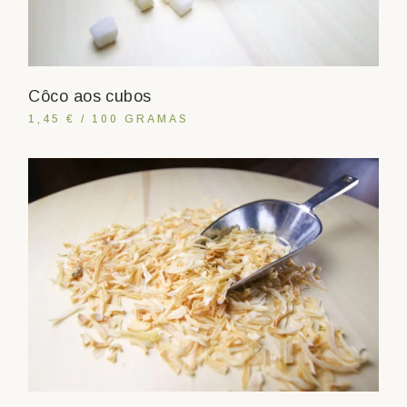
Côco aos cubos
1,45 € / 100 GRAMAS