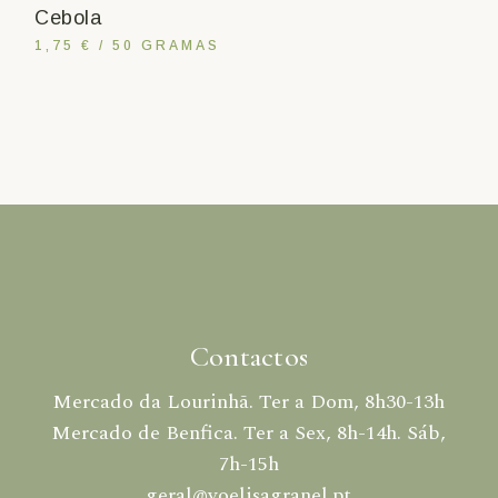
Cebola
1,75 € / 50 GRAMAS
Contactos
Mercado da Lourinhã. Ter a Dom, 8h30-13h
Mercado de Benfica. Ter a Sex, 8h-14h. Sáb,
7h-15h
geral@voelisagranel.pt