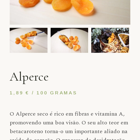
Alperce
1,89 € / 100 GRAMAS
O Alperce seco é rico em fibras e vitamina A,
promovendo uma boa visão. O seu alto teor em
betacaroteno torna-o um importante aliado na