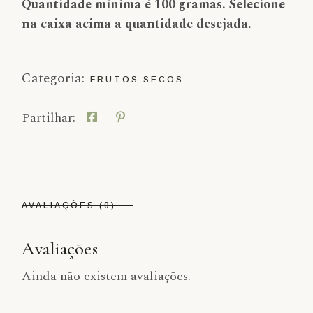
Quantidade mínima é 100 gramas. Selecione
na caixa acima a quantidade desejada.
Categoria:
FRUTOS SECOS
Partilhar:
AVALIAÇÕES (0)
Avaliações
Ainda não existem avaliações.