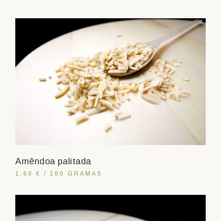
Amêndoa palitada
1,60 € / 100 GRAMAS