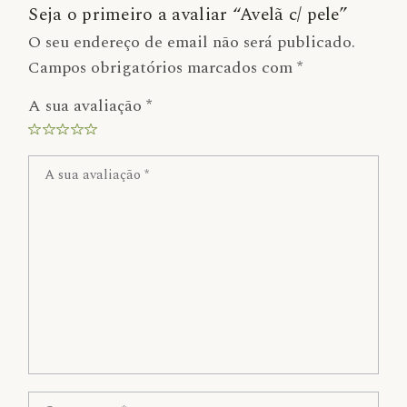
Seja o primeiro a avaliar “Avelã c/ pele”
O seu endereço de email não será publicado.
Campos obrigatórios marcados com
*
A sua avaliação
*