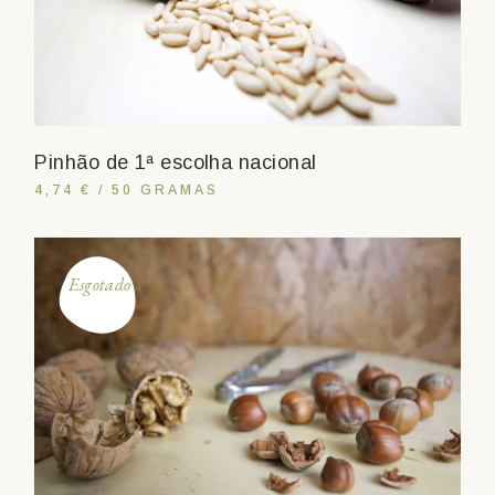
Pinhão de 1ª escolha nacional
4,74 € / 50 GRAMAS
Esgotado