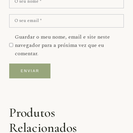
Guardar o meu nome, email e site neste
navegador para a próxima vez que eu
comentar.
ENVIAR
Alternative:
Produtos
Relacionados