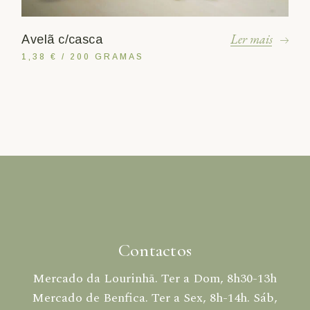
Ler mais
Avelã c/casca
1,38 € / 200 GRAMAS
Contactos
Mercado da Lourinhã. Ter a Dom, 8h30-13h
Mercado de Benfica. Ter a Sex, 8h-14h. Sáb,