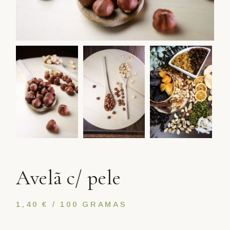
Avelã c/ pele
1,40 € / 100 GRAMAS