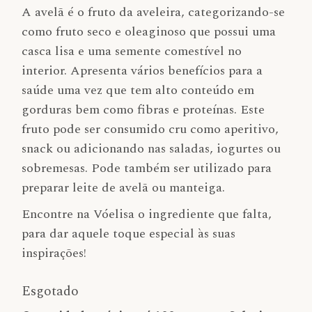
A avelã é o fruto da aveleira, categorizando-se
como fruto seco e oleaginoso que possui uma
casca lisa e uma semente comestível no
interior. Apresenta vários benefícios para a
saúde uma vez que tem alto conteúdo em
gorduras bem como fibras e proteínas. Este
fruto pode ser consumido cru como aperitivo,
snack ou adicionando nas saladas, iogurtes ou
sobremesas. Pode também ser utilizado para
preparar leite de avelã ou manteiga.
Encontre na Vóelisa o ingrediente que falta,
para dar aquele toque especial às suas
inspirações!
Esgotado