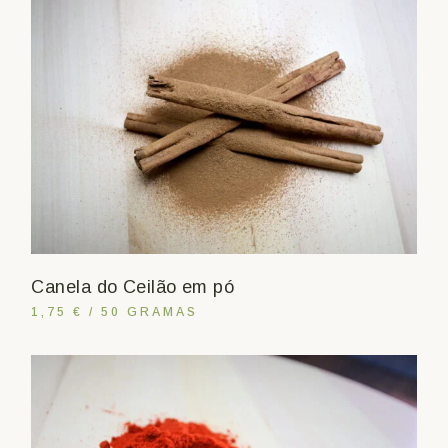
Canela do Ceilão em pó
1,75 € / 50 GRAMAS