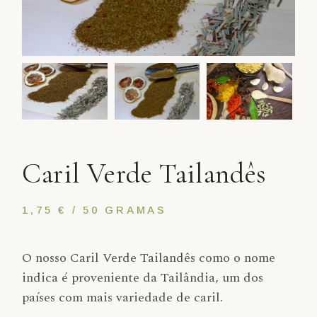
Caril Verde Tailandês
1,75 € / 50 GRAMAS
O nosso Caril Verde Tailandês como o nome
indica é proveniente da Tailândia, um dos
países com mais variedade de caril.