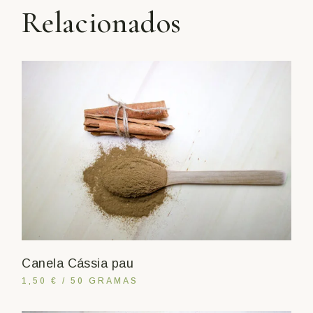
Relacionados
Canela Cássia pau
1,50 € / 50 GRAMAS