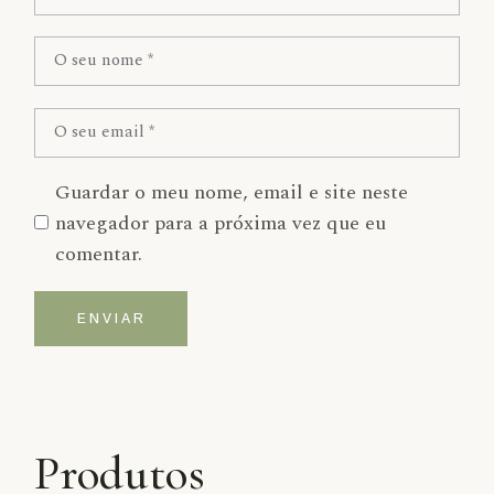
Guardar o meu nome, email e site neste
navegador para a próxima vez que eu
comentar.
ENVIAR
Alternative:
Produtos