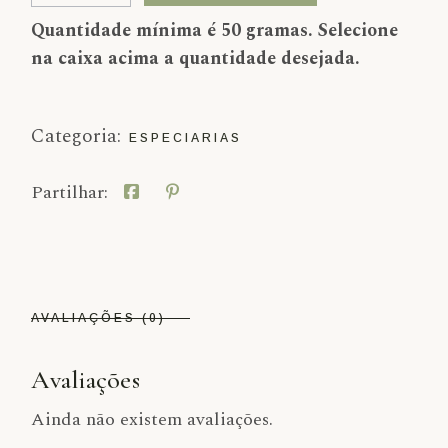
Quantidade mínima é 50 gramas. Selecione
na caixa acima a quantidade desejada.
Categoria:
ESPECIARIAS
Partilhar:
AVALIAÇÕES (0)
Avaliações
Ainda não existem avaliações.