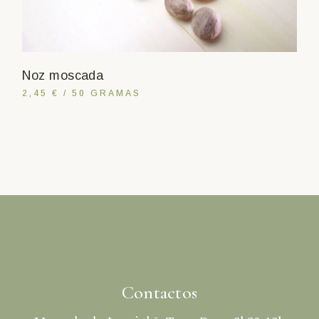
Noz moscada
2,45 € / 50 GRAMAS
Contactos