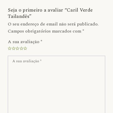
Seja o primeiro a avaliar “Caril Verde
Tailandês”
O seu endereço de email não será publicado.
Campos obrigatórios marcados com
*
A sua avaliação
*