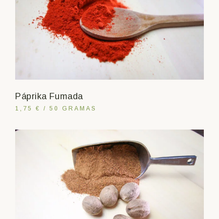
Páprika Fumada
1,75 € / 50 GRAMAS