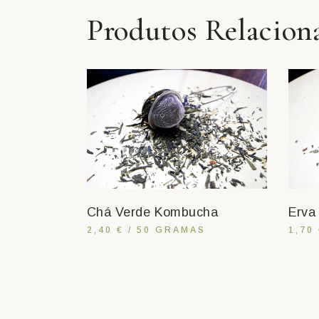
Produtos Relacion
Chá Verde Kombucha
Erva 
2,40 € / 50 GRAMAS
1,70