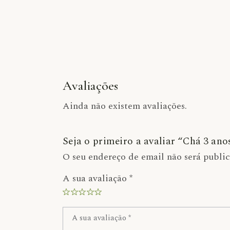
Avaliações
Ainda não existem avaliações.
Seja o primeiro a avaliar “Chá 3 an
O seu endereço de email não será publi
A sua avaliação
*