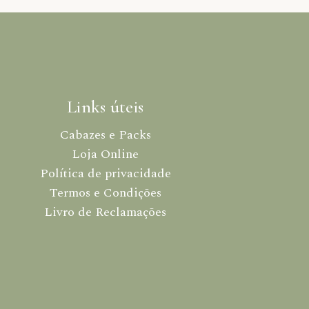
Links úteis
Cabazes e Packs
Loja Online
Política de privacidade
Termos e Condições
Livro de Reclamações