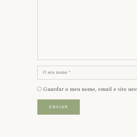
Guardar o meu nome, email e site nes
ENVIAR
Alternative: