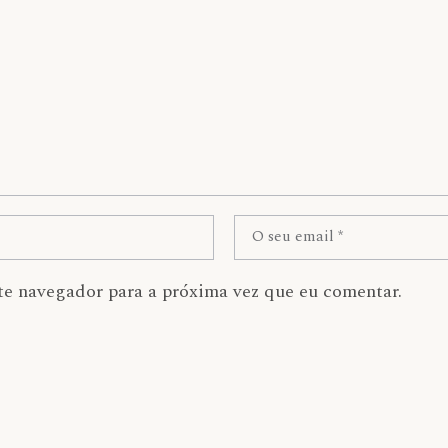
te navegador para a próxima vez que eu comentar.