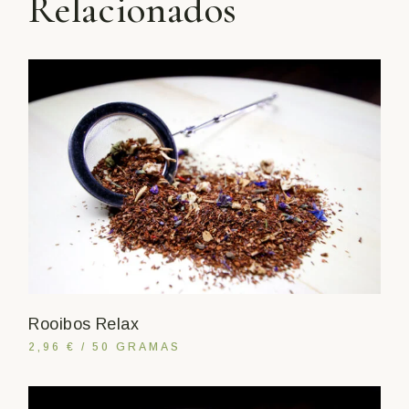
Relacionados
Rooibos Relax
2,96 € / 50 GRAMAS