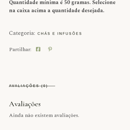
Quantidade mínima é 50 gramas. Selecione
na caixa acima a quantidade desejada.
Categoria:
CHÁS E INFUSÕES
Partilhar:
AVALIAÇÕES (0)
Avaliações
Ainda não existem avaliações.