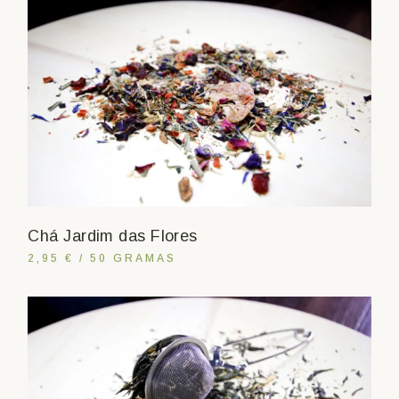
Chá Jardim das Flores
2,95 € / 50 GRAMAS