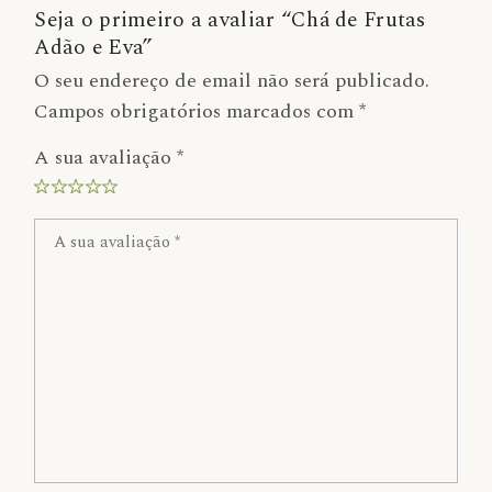
Seja o primeiro a avaliar “Chá de Frutas
Adão e Eva”
O seu endereço de email não será publicado.
Campos obrigatórios marcados com
*
A sua avaliação
*