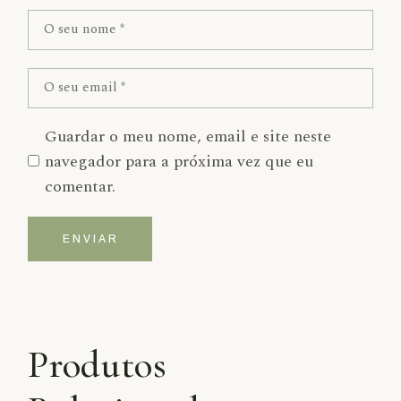
Guardar o meu nome, email e site neste
navegador para a próxima vez que eu
comentar.
ENVIAR
Alternative:
Produtos