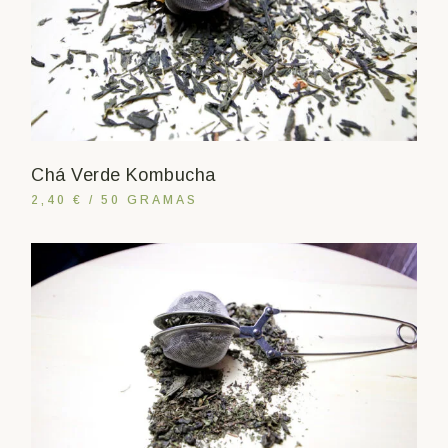
Chá Verde Kombucha
2,40 € / 50 GRAMAS