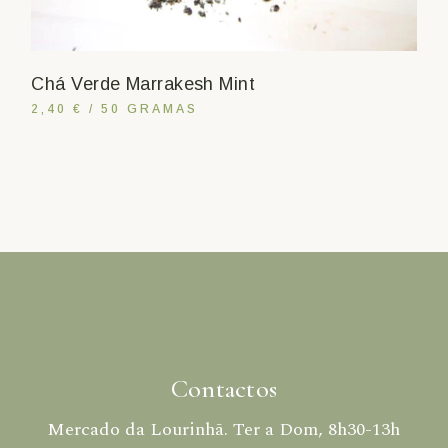
Chá Verde Marrakesh Mint
2,40 € / 50 GRAMAS
Contactos
Mercado da Lourinhã. Ter a Dom, 8h30-13h