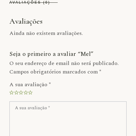
AVALIAÇÕES (0)
Avaliações
Ainda não existem avaliações.
Seja o primeiro a avaliar “Mel”
O seu endereço de email não será publicado.
Campos obrigatórios marcados com
*
A sua avaliação
*