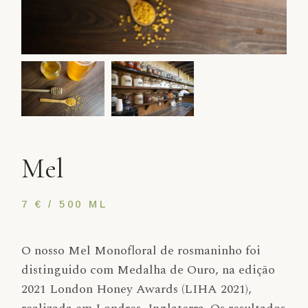
Mel
7 € / 500 ML
O nosso Mel Monofloral de rosmaninho foi
distinguido com Medalha de Ouro, na edição
2021 London Honey Awards (LIHA 2021),