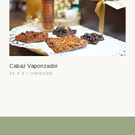
Cabaz Vaporizador
29.9 € / UNIDADE