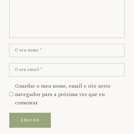
Guardar o meu nome, email e site neste
navegador para a próxima vez que eu
comentar.
ENVIAR
Alternative: