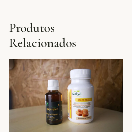
Produtos
Relacionados