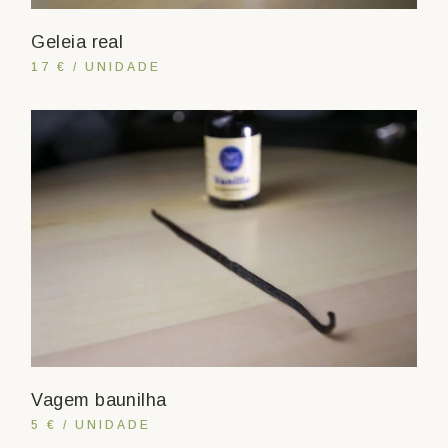
Geleia real
17 € / UNIDADE
Vagem baunilha
5 € / UNIDADE