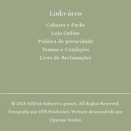
Links úteis
Cabazes e Packs
Loja Online
Política de privacidade
Termos e Condições
Livro de Reclamações
© 2024 VóElisa Sabores a granel, All Rights Reserved.
Fotografia por
DTR Producões
. Website desenvolvido por
Upscape Studio
.