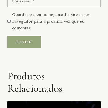
Guardar o meu nome, email e site neste
navegador para a próxima vez que eu
comentar.
ENVIAR
Alternative:
Produtos
Relacionados