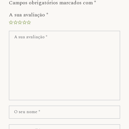
Campos obrigatórios marcados com
*
A sua avaliação
*