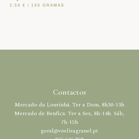
2,50 € / 100 GRAMAS
Contactos
Mercado da Lourinhã. Ter a Dom, 8h30-13h
Mercado de Benfica. Ter a Sex, 8h-14h. Sáb,
7h-15h
geral@voelisagranel.pt