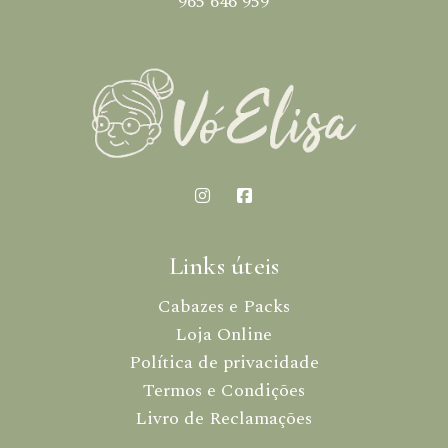
965 646 959
Links úteis
Cabazes e Packs
Loja Online
Política de privacidade
Termos e Condições
Livro de Reclamações