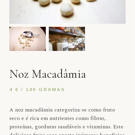
Noz Macadâmia
4 € / 100 GRAMAS
A noz macadâmia categoriza-se como fruto
seco e é rica em nutrientes como fibras,
proteínas, gorduras saudáveis e vitaminas. Este