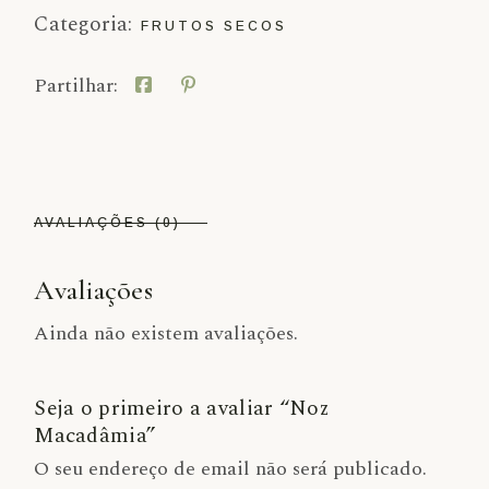
Categoria:
FRUTOS SECOS
Partilhar:
AVALIAÇÕES (0)
Avaliações
Ainda não existem avaliações.
Seja o primeiro a avaliar “Noz
Macadâmia”
O seu endereço de email não será publicado.