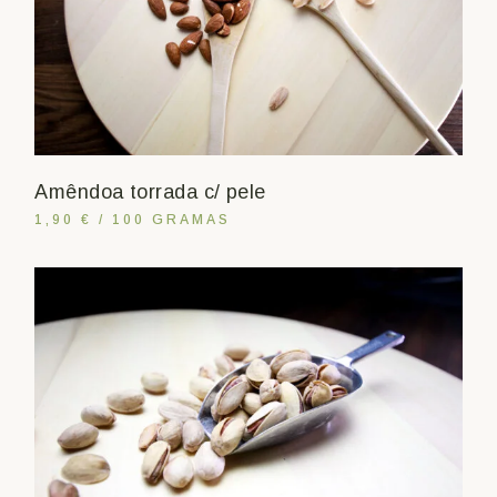
Amêndoa torrada c/ pele
1,90 € / 100 GRAMAS