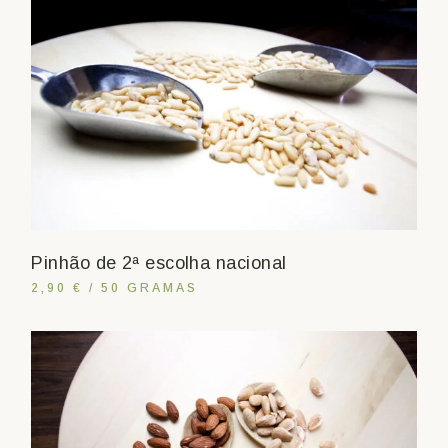
Pinhão de 2ª escolha nacional
2,90 € / 50 GRAMAS