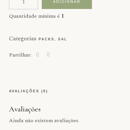
ADICIONAR
Quantidade mínima é
1
Categorias
PACKS
,
SAL
Partilhar:
AVALIAÇÕES (0)
Avaliações
Ainda não existem avaliações.