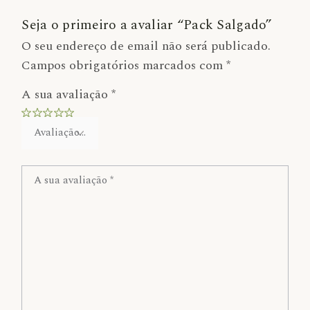
Seja o primeiro a avaliar “Pack Salgado”
O seu endereço de email não será publicado.
Campos obrigatórios marcados com
*
A sua avaliação
*