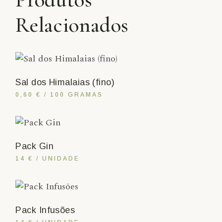
Relacionados
Sal dos Himalaias (fino)
0,60 € / 100 GRAMAS
Pack Gin
14 € / UNIDADE
Pack Infusões