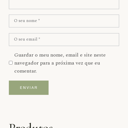
Guardar o meu nome, email e site neste
navegador para a próxima vez que eu
comentar.
ENVIAR
Alternative:
Produtos