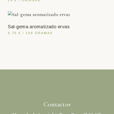
14 € / UNIDADE
Sal-gema aromatizado ervas
0,75 € / 100 GRAMAS
Contactos