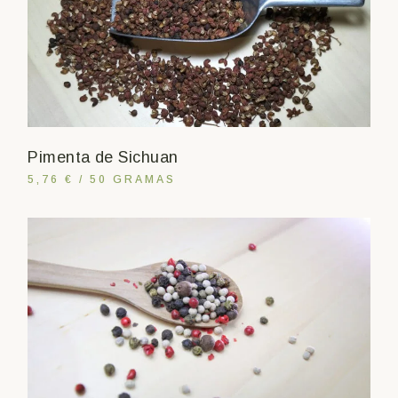
Pimenta de Sichuan
5,76 € / 50 GRAMAS