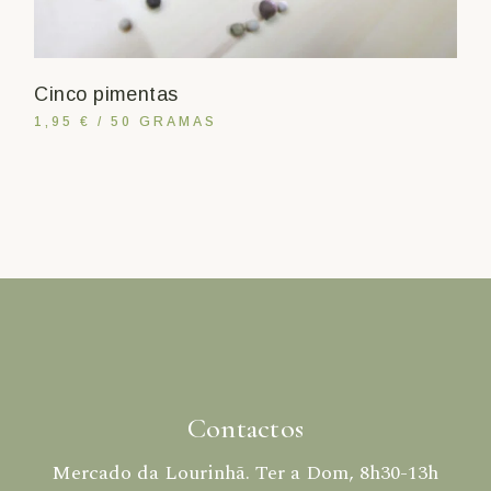
Cinco pimentas
1,95 € / 50 GRAMAS
Contactos
Mercado da Lourinhã. Ter a Dom, 8h30-13h