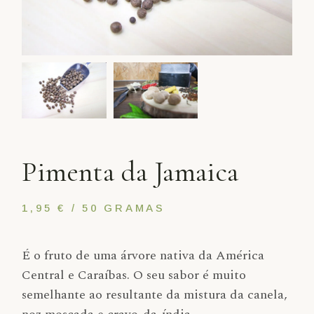
Pimenta da Jamaica
1,95 € / 50 GRAMAS
É o fruto de uma árvore nativa da América
Central e Caraíbas. O seu sabor é muito
semelhante ao resultante da mistura da canela,