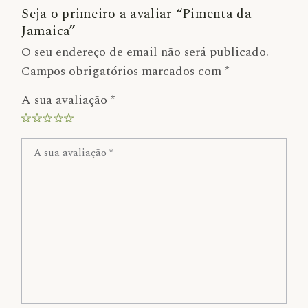
Seja o primeiro a avaliar “Pimenta da
Jamaica”
O seu endereço de email não será publicado.
Campos obrigatórios marcados com
*
A sua avaliação
*