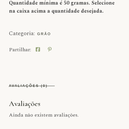
Quantidade mínima é 50 gramas. Selecione
na caixa acima a quantidade desejada.
Categoria:
GRÃO
Partilhar:
AVALIAÇÕES (0)
Avaliações
Ainda não existem avaliações.