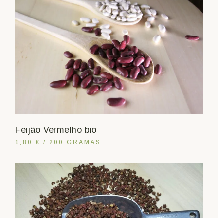
Feijão Vermelho bio
1,80 € / 200 GRAMAS