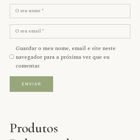
Guardar o meu nome, email e site neste
navegador para a próxima vez que eu
comentar.
ENVIAR
Alternative:
Produtos