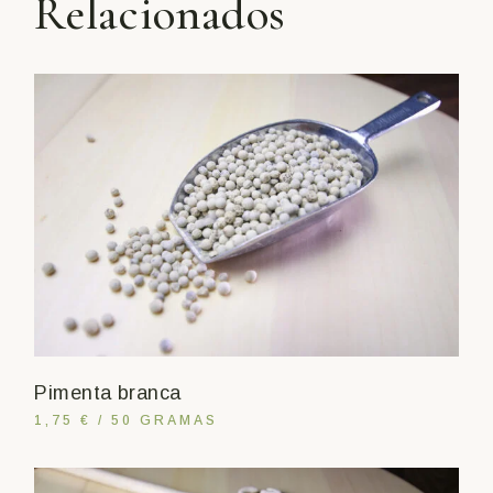
Relacionados
Pimenta branca
1,75 € / 50 GRAMAS