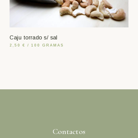
Caju torrado s/ sal
2,50 € / 100 GRAMAS
Contactos