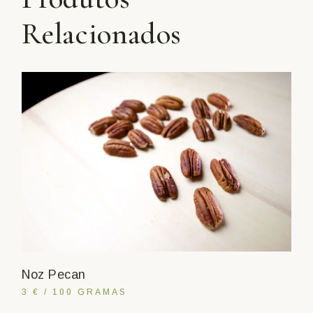
Relacionados
Noz Pecan
3 € / 100 GRAMAS