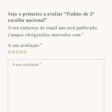
Seja o primeiro a avaliar “Pinhão de 2ª
escolha nacional”
O seu endereço de email não será publicado.
Campos obrigatórios marcados com
*
A sua avaliação
*