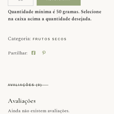
Quantidade mínima é 50 gramas. Selecione
na caixa acima a quantidade desejada.
Categoria:
FRUTOS SECOS
Partilhar:
AVALIAÇÕES (0)
Avaliações
Ainda não existem avaliações.