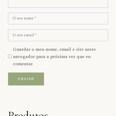
Guardar o meu nome, email e site neste
navegador para a próxima vez que eu
comentar.
ENVIAR
Alternative:
Produtos