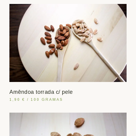
Amêndoa torrada c/ pele
1,90 € / 100 GRAMAS