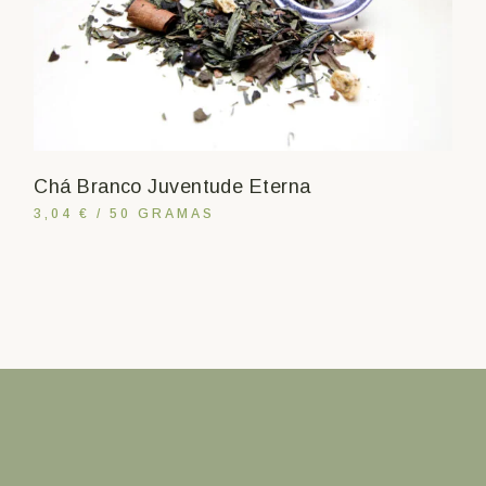
Chá Branco Juventude Eterna
3,04 € / 50 GRAMAS