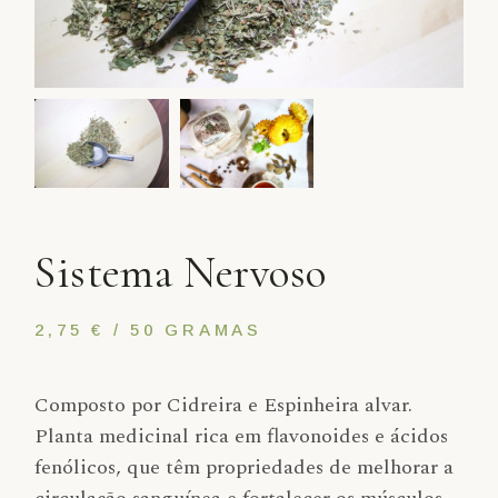
Sistema Nervoso
2,75 € / 50 GRAMAS
Composto por Cidreira e Espinheira alvar.
Planta medicinal rica em flavonoides e ácidos
fenólicos, que têm propriedades de melhorar a