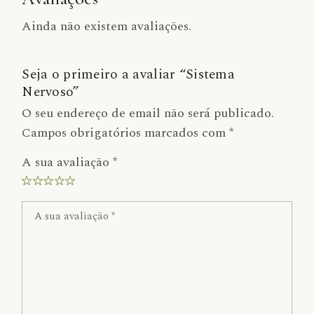
Ainda não existem avaliações.
Seja o primeiro a avaliar “Sistema
Nervoso”
O seu endereço de email não será publicado.
Campos obrigatórios marcados com
*
A sua avaliação
*