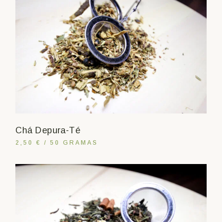
Chá Depura-Té
2,50 € / 50 GRAMAS