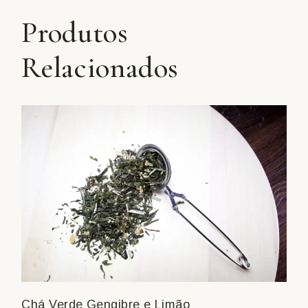
Produtos
Relacionados
Chá Verde Gengibre e Limão