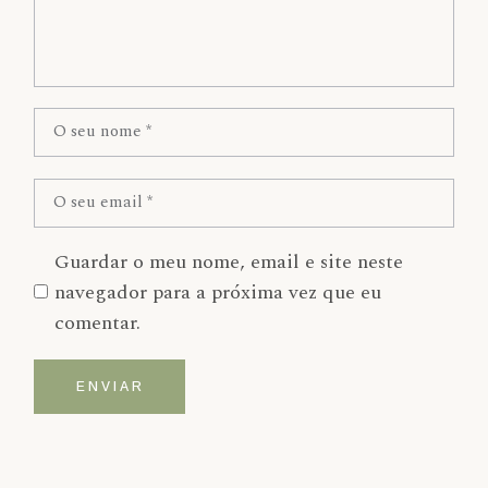
Guardar o meu nome, email e site neste
navegador para a próxima vez que eu
comentar.
ENVIAR
Alternative: