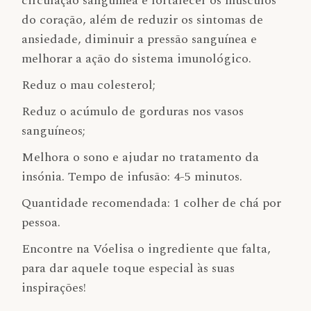
circulação sanguínea e fortalecer os músculos
do coração, além de reduzir os sintomas de
ansiedade, diminuir a pressão sanguínea e
melhorar a ação do sistema imunológico.
Reduz o mau colesterol;
Reduz o acúmulo de gorduras nos vasos
sanguíneos;
Melhora o sono e ajudar no tratamento da
insónia. Tempo de infusão: 4-5 minutos.
Quantidade recomendada: 1 colher de chá por
pessoa.
Encontre na Vóelisa o ingrediente que falta,
para dar aquele toque especial às suas
inspirações!