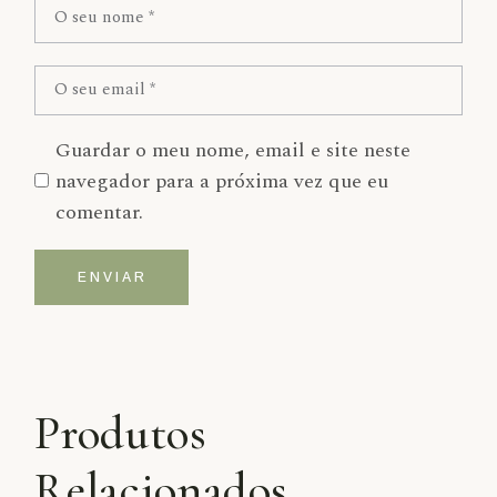
Guardar o meu nome, email e site neste
navegador para a próxima vez que eu
comentar.
ENVIAR
Alternative:
Produtos
Relacionados