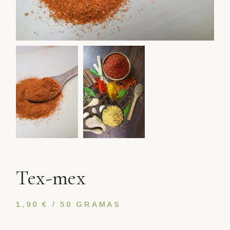
Tex-mex
1,90 € / 50 GRAMAS