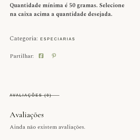
Quantidade mínima é 50 gramas. Selecione
na caixa acima a quantidade desejada.
Categoria:
ESPECIARIAS
Partilhar:
AVALIAÇÕES (0)
Avaliações
Ainda não existem avaliações.