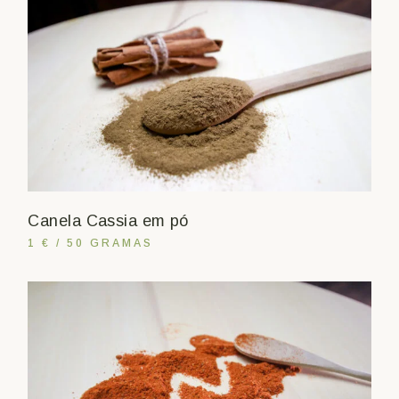
Canela Cassia em pó
1 € / 50 GRAMAS