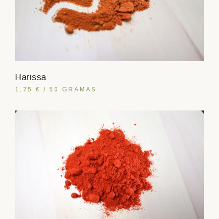
Harissa
1,75 € / 50 GRAMAS