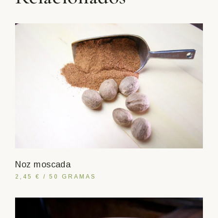
Noz moscada
2,45 € / 50 GRAMAS