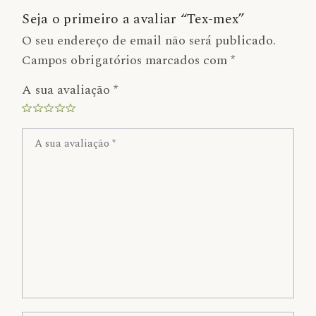
Seja o primeiro a avaliar “Tex-mex”
O seu endereço de email não será publicado.
Campos obrigatórios marcados com
*
A sua avaliação
*