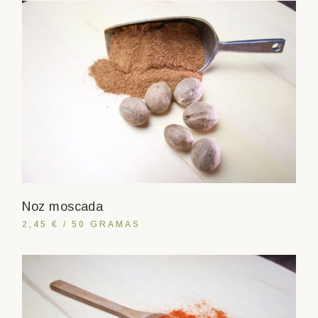
Noz moscada
2,45 € / 50 GRAMAS