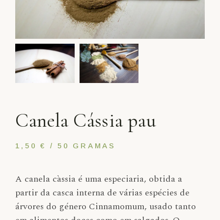
Canela Cássia pau
1,50 € / 50 GRAMAS
A canela càssia é uma especiaria, obtida a
partir da casca interna de várias espécies de
árvores do género Cinnamomum, usado tanto