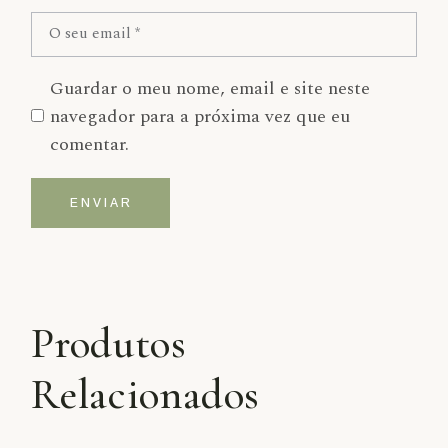
Guardar o meu nome, email e site neste
navegador para a próxima vez que eu
comentar.
ENVIAR
Alternative:
Produtos
Relacionados