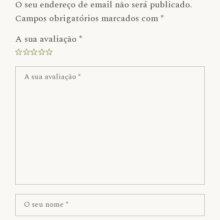
O seu endereço de email não será publicado.
Campos obrigatórios marcados com
*
A sua avaliação
*