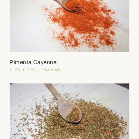
Pimenta Cayenne
1,75 € / 50 GRAMAS