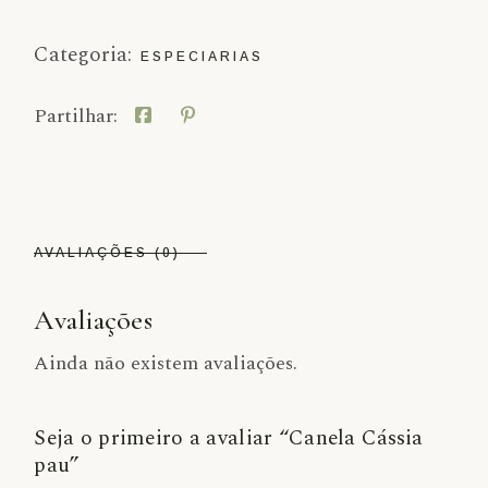
Categoria:
ESPECIARIAS
Partilhar:
AVALIAÇÕES (0)
Avaliações
Ainda não existem avaliações.
Seja o primeiro a avaliar “Canela Cássia
pau”