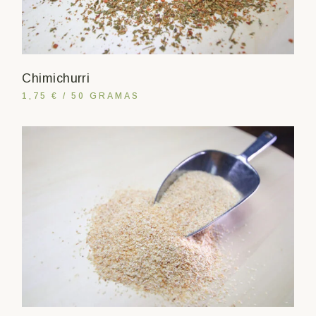
Chimichurri
1,75 € / 50 GRAMAS