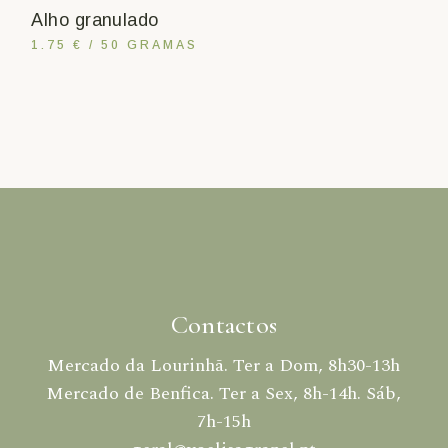
Alho granulado
1.75 € / 50 GRAMAS
Contactos
Mercado da Lourinhã. Ter a Dom, 8h30-13h
Mercado de Benfica. Ter a Sex, 8h-14h. Sáb,
7h-15h