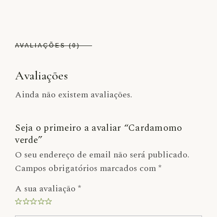
AVALIAÇÕES (0)
Avaliações
Ainda não existem avaliações.
Seja o primeiro a avaliar “Cardamomo
verde”
O seu endereço de email não será publicado.
Campos obrigatórios marcados com
*
A sua avaliação
*