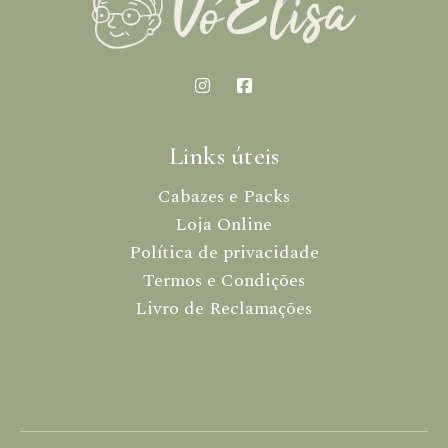
Links úteis
Cabazes e Packs
Loja Online
Política de privacidade
Termos e Condições
Livro de Reclamações