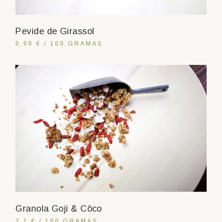
Pevide de Girassol
0,90 € / 100 GRAMAS
Granola Goji & Côco
2,1 € / 100 GRAMAS