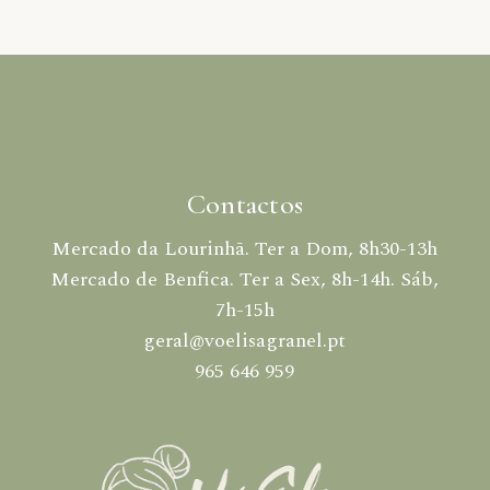
Contactos
Mercado da Lourinhã. Ter a Dom, 8h30-13h
Mercado de Benfica. Ter a Sex, 8h-14h. Sáb,
7h-15h
geral@voelisagranel.pt
965 646 959