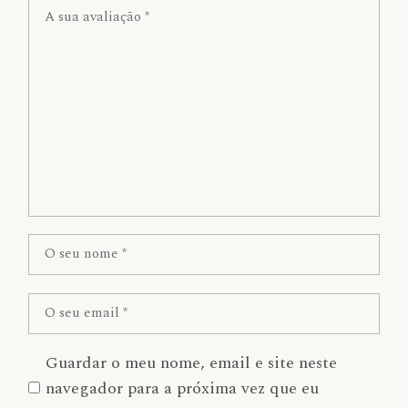
Guardar o meu nome, email e site neste
navegador para a próxima vez que eu