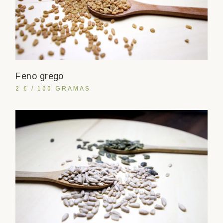
Feno grego
2 € / 100 GRAMAS