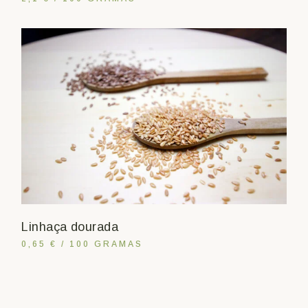
Linhaça dourada
0,65 € / 100 GRAMAS