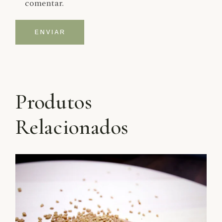
comentar.
ENVIAR
Alternative:
Produtos
Relacionados