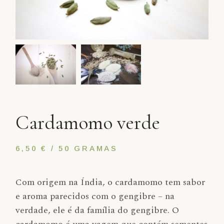
Cardamomo verde
6,50 € / 50 GRAMAS
Com origem na Índia, o cardamomo tem sabor
e aroma parecidos com o gengibre – na
verdade, ele é da família do gengibre. O