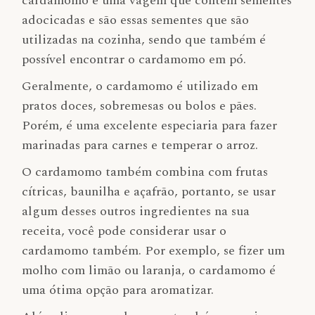
cardamomo é uma vagem que contém sementes
adocicadas e são essas sementes que são
utilizadas na cozinha, sendo que também é
possível encontrar o cardamomo em pó.
Geralmente, o cardamomo é utilizado em
pratos doces, sobremesas ou bolos e pães.
Porém, é uma excelente especiaria para fazer
marinadas para carnes e temperar o arroz.
O cardamomo também combina com frutas
cítricas, baunilha e açafrão, portanto, se usar
algum desses outros ingredientes na sua
receita, você pode considerar usar o
cardamomo também. Por exemplo, se fizer um
molho com limão ou laranja, o cardamomo é
uma ótima opção para aromatizar.