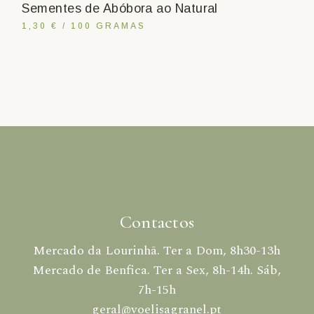
Sementes de Abóbora ao Natural
1,30 € / 100 GRAMAS
Contactos
Mercado da Lourinhã. Ter a Dom, 8h30-13h
Mercado de Benfica. Ter a Sex, 8h-14h. Sáb,
7h-15h
geral@voelisagranel.pt