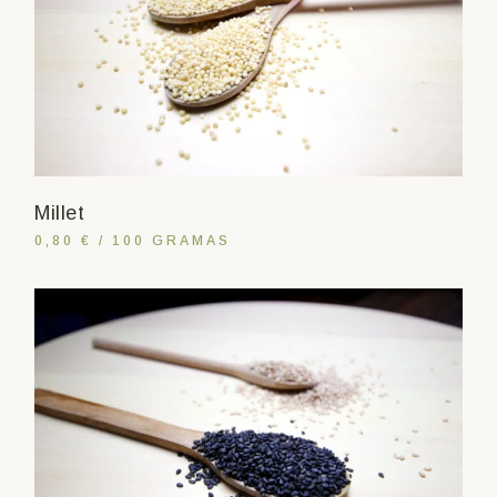
Millet
0,80 € / 100 GRAMAS