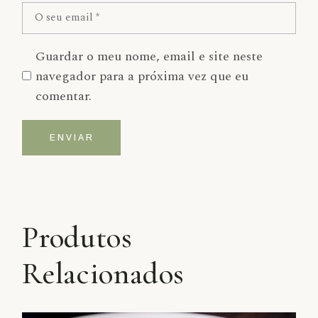
Guardar o meu nome, email e site neste
navegador para a próxima vez que eu
comentar.
ENVIAR
Alternative:
Produtos
Relacionados