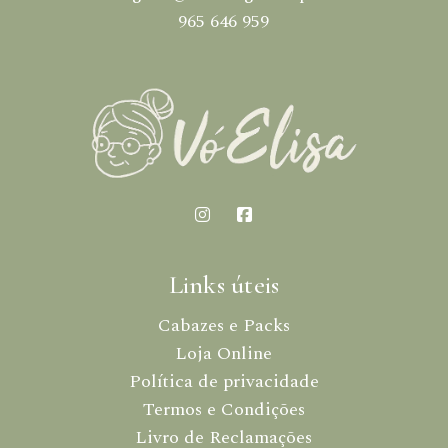
965 646 959
Links úteis
Cabazes e Packs
Loja Online
Política de privacidade
Termos e Condições
Livro de Reclamações