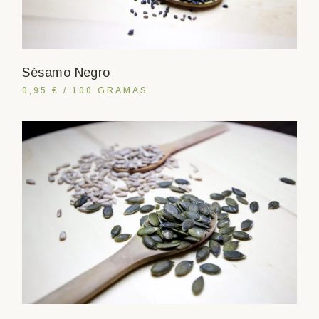
Sésamo Negro
0,95 € / 100 GRAMAS