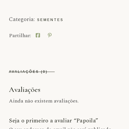
Categoria:
SEMENTES
Partilhar:
AVALIAÇÕES (0)
Avaliações
Ainda não existem avaliações.
Seja o primeiro a avaliar “Papoila”