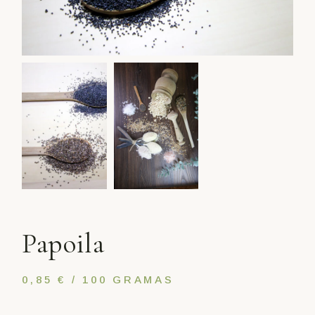
Papoila
0,85 € / 100 GRAMAS