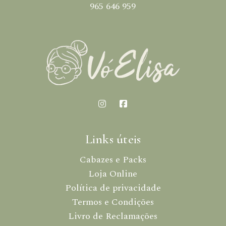
965 646 959
Links úteis
Cabazes e Packs
Loja Online
Política de privacidade
Termos e Condições
Livro de Reclamações