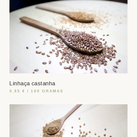
Linhaça castanha
0,65 € / 100 GRAMAS