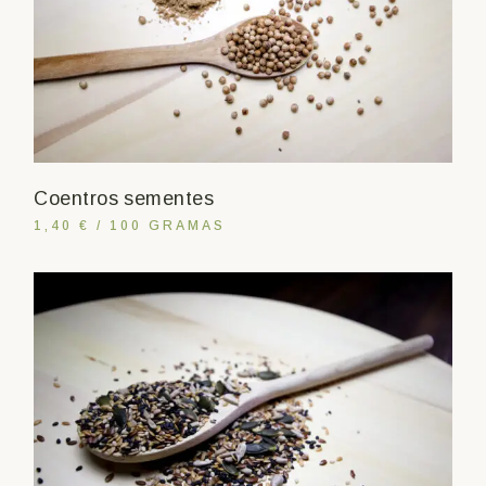
Coentros sementes
1,40 € / 100 GRAMAS