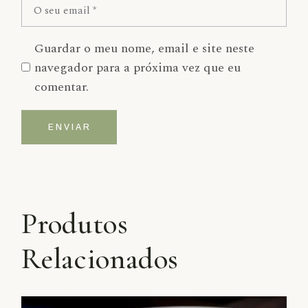
Guardar o meu nome, email e site neste
navegador para a próxima vez que eu
comentar.
ENVIAR
Alternative:
Produtos
Relacionados