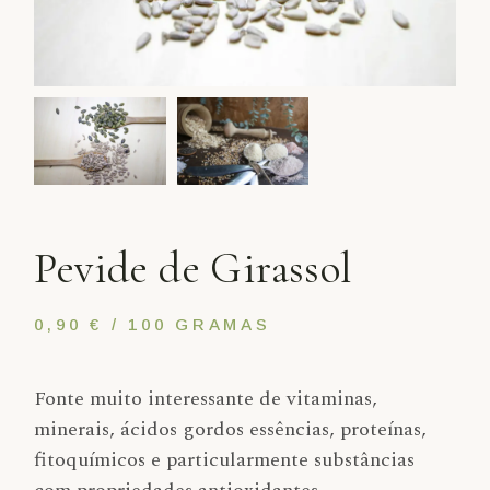
Pevide de Girassol
0,90 € / 100 GRAMAS
Fonte muito interessante de vitaminas,
minerais, ácidos gordos essências, proteínas,
fitoquímicos e particularmente substâncias