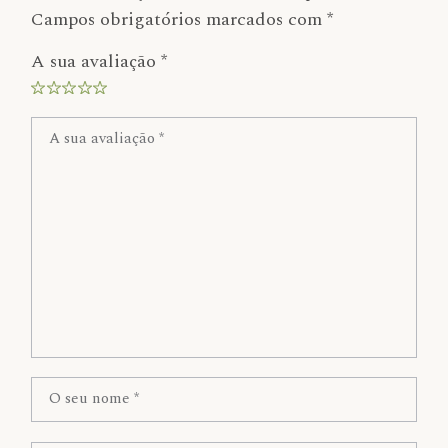
Campos obrigatórios marcados com
*
A sua avaliação
*