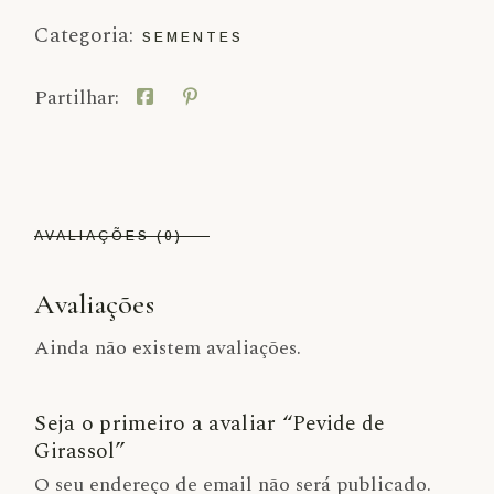
Categoria:
SEMENTES
Partilhar:
AVALIAÇÕES (0)
Avaliações
Ainda não existem avaliações.
Seja o primeiro a avaliar “Pevide de
Girassol”
O seu endereço de email não será publicado.