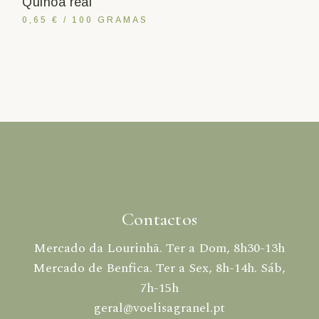
Quinoa real
0,65 € / 100 GRAMAS
Contactos
Mercado da Lourinhã. Ter a Dom, 8h30-13h
Mercado de Benfica. Ter a Sex, 8h-14h. Sáb,
7h-15h
geral@voelisagranel.pt