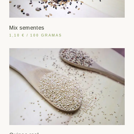
Mix sementes
1,10 € / 100 GRAMAS