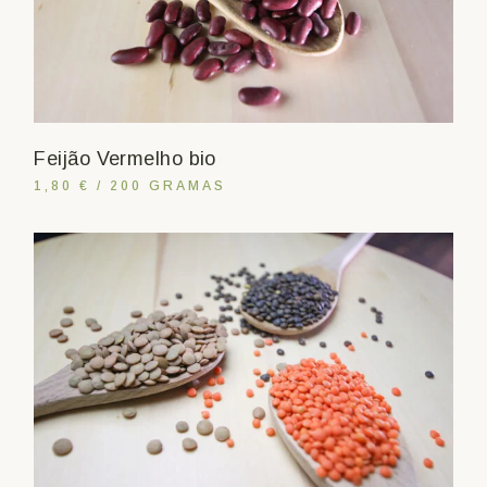
Feijão Vermelho bio
1,80 € / 200 GRAMAS