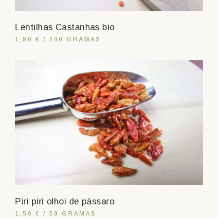
Lentilhas Castanhas bio
1,80 € / 200 GRAMAS
Piri piri olhoi de pássaro
1,50 € / 50 GRAMAS