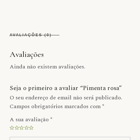
AVALIAÇÕES (0)
Avaliações
Ainda não existem avaliações.
Seja o primeiro a avaliar “Pimenta rosa”
O seu endereço de email não será publicado.
Campos obrigatórios marcados com
*
A sua avaliação
*