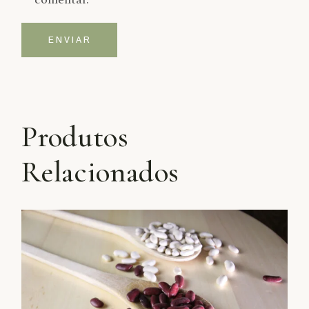
ENVIAR
Alternative:
Produtos
Relacionados