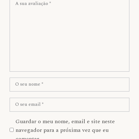
Guardar o meu nome, email e site neste
navegador para a próxima vez que eu
comentar.