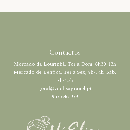
Contactos
Mercado da Lourinhã. Ter a Dom, 8h30-13h
Mercado de Benfica. Ter a Sex, 8h-14h. Sáb,
7h-15h
geral@voelisagranel.pt
965 646 959