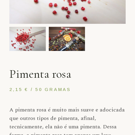
Pimenta rosa
2,15 € / 50 GRAMAS
A pimenta rosa é muito mais suave e adocicada
que outros tipos de pimenta, afinal,
tecnicamente, ela não é uma pimenta. Dessa