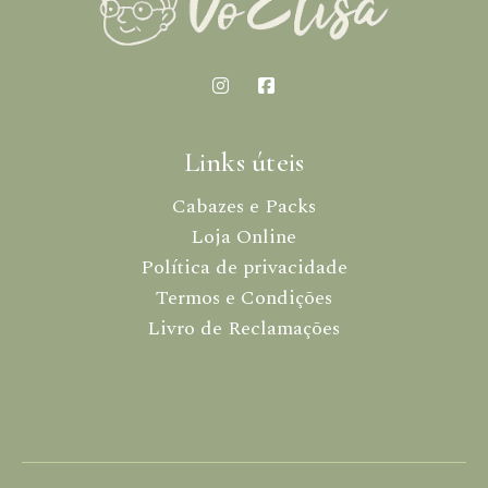
Links úteis
Cabazes e Packs
Loja Online
Política de privacidade
Termos e Condições
Livro de Reclamações